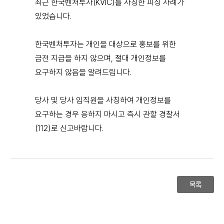
최근 한국벤처투자(KVIC)를 사칭한 피싱 사례가
있었습니다.
한국벤처투자는 개인을 대상으로 홍보를 위한
금전 지급을 하지 않으며, 절대 개인정보를
요구하지 않음을 알려드립니다.
당사 및 당사 임직원을 사칭하여 개인정보를
요구하는 경우 응하지 마시고 즉시 관할 경찰서
(112)로 신고바랍니다.