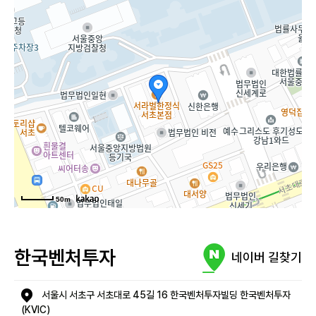
50m
한국벤처투자
네이버 길찾기
서울시 서초구 서초대로 45길 16 한국벤처투자빌딩 한국벤처투자
(KVIC)