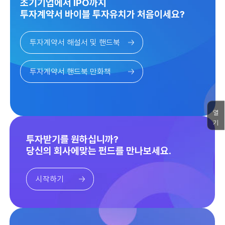
초기기업에서 IPO까지
투자계약서 바이블 투자유치가 처음이세요?
투자계약서 해설서 및 핸드북
투자계약서 핸드북 만화책
열
기
투자받기를 원하십니까?
당신의 회사에맞는 펀드를 만나보세요.
시작하기