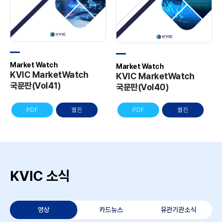
Market Watch
Market Watch
KVIC MarketWatch
KVIC MarketWatch
국문판(Vol41)
국문판(Vol40)
PDF
웹진
PDF
웹진
KVIC 소식
영상
카드뉴스
유관기관소식