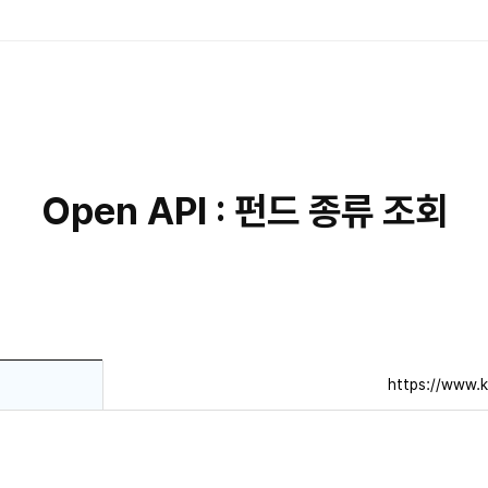
Open API : 펀드 종류 조회
https://www.k