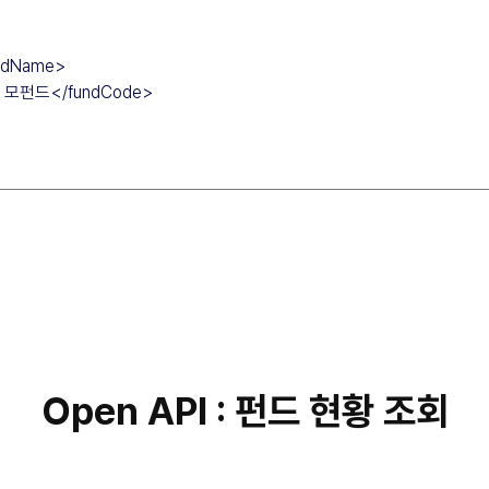
Open API : 펀드 현황 조회