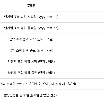
조합명
만기일 조회 범위 시작일 (yyyy-mm-dd)
만기일 조회 범위 종료일 (yyyy-mm-dd)
금액 조회 범위 시작 (단위 : 억원)
금액 조회 범위 종료 (단위 : 억원)
약정액 조회 범위 시작 (단위 : 억원)
약정액 조회 범위 종료 (단위 : 억원)
 결과 출력할 포맷 (1: JSON, 2: XML, 미 설정 시 JSON)
활용신청을 통해 발급/재발급 받은 인증키